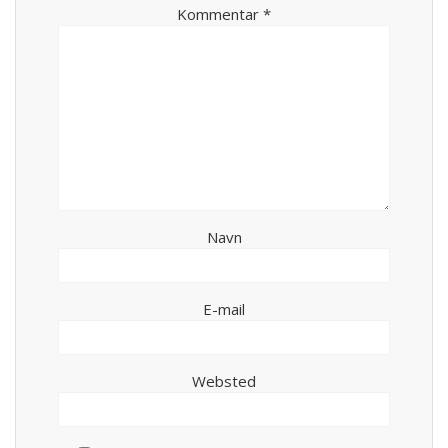
Kommentar
*
Navn
E-mail
Websted