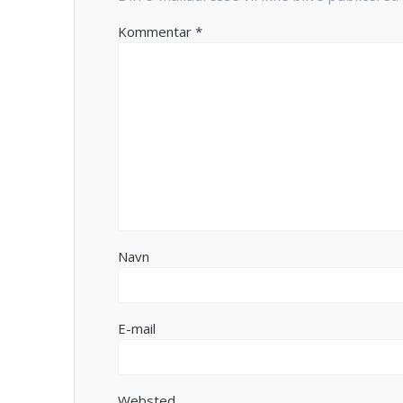
Kommentar
*
Navn
E-mail
Websted