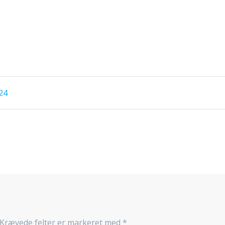
24
Krævede felter er markeret med
*