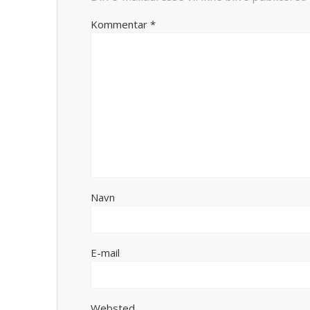
Kommentar
*
Navn
E-mail
Websted