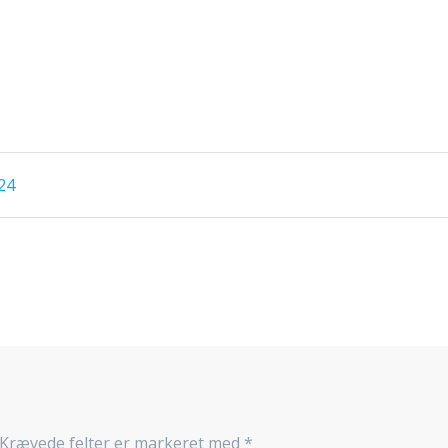
24
Krævede felter er markeret med
*