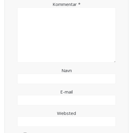
Kommentar
*
Navn
E-mail
Websted